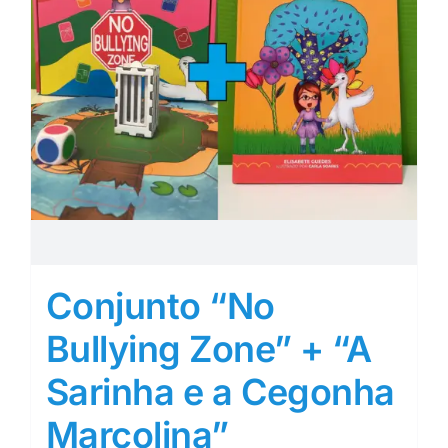
Conjunto “No
Bullying Zone” + “A
Sarinha e a Cegonha
Marcolina”