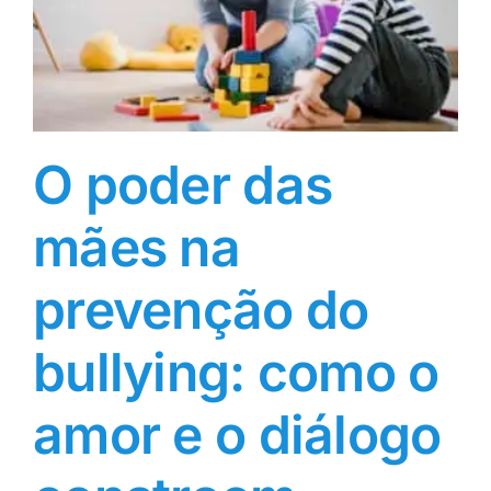
O poder das
mães na
prevenção do
bullying: como o
amor e o diálogo