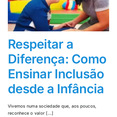
Respeitar a
Diferença: Como
Ensinar Inclusão
desde a Infância
Vivemos numa sociedade que, aos poucos,
reconhece o valor [...]