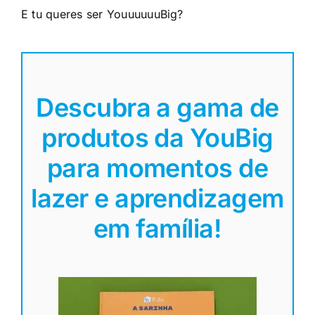
E tu queres ser YouuuuuuBig?
Descubra a gama de
produtos da YouBig
para momentos de
lazer e aprendizagem
em família!