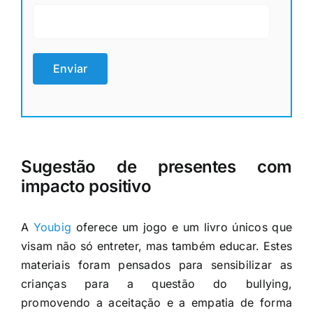
Sugestão de presentes com
impacto positivo
A
Youbig
oferece um jogo e um livro únicos que
visam não só entreter, mas também educar. Estes
materiais foram pensados para sensibilizar as
crianças para a questão do bullying,
promovendo a aceitação e a empatia de forma