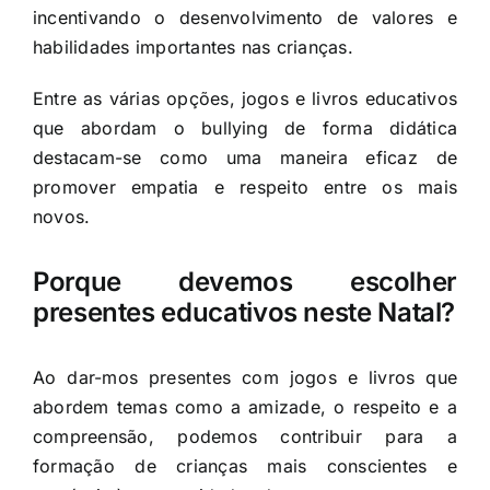
incentivando o desenvolvimento de valores e
habilidades importantes nas crianças.
Entre as várias opções, jogos e livros educativos
que abordam o bullying de forma didática
destacam-se como uma maneira eficaz de
promover empatia e respeito entre os mais
novos.
Porque devemos escolher
presentes educativos neste Natal?
Ao dar-mos presentes com jogos e livros que
abordem temas como a amizade, o respeito e a
compreensão, podemos contribuir para a
formação de crianças mais conscientes e