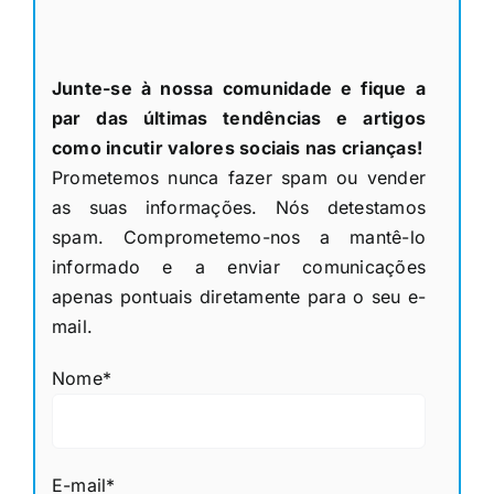
Junte-se à nossa comunidade e fique a
par das últimas tendências e artigos
como incutir valores sociais nas crianças!
Prometemos nunca fazer spam ou vender
as suas informações. Nós detestamos
spam. Comprometemo-nos a mantê-lo
informado e a enviar comunicações
apenas pontuais diretamente para o seu e-
mail.
Nome*
E-mail*