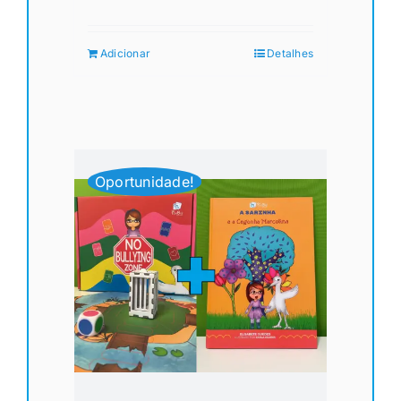
Adicionar
Detalhes
Oportunidade!