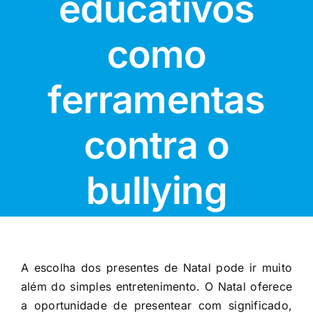
educativos
como
ferramentas
contra o
bullying
A escolha dos presentes de Natal pode ir muito
além do simples entretenimento. O Natal oferece
a oportunidade de presentear com significado,