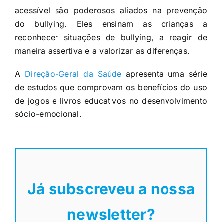
acessível são poderosos aliados na prevenção
do bullying. Eles ensinam as crianças a
reconhecer situações de bullying, a reagir de
maneira assertiva e a valorizar as diferenças.
A
Direção-Geral da Saúde
apresenta uma série
de estudos que comprovam os benefícios do uso
de jogos e livros educativos no desenvolvimento
sócio-emocional.
Já subscreveu a nossa
newsletter?