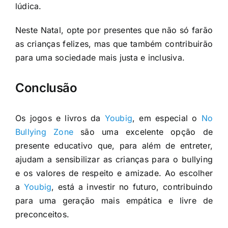
lúdica.
Neste Natal, opte por presentes que não só farão
as crianças felizes, mas que também contribuirão
para uma sociedade mais justa e inclusiva.
Conclusão
Os jogos e livros da
Youbig
, em especial o
No
Bullying Zone
são uma excelente opção de
presente educativo que, para além de entreter,
ajudam a sensibilizar as crianças para o bullying
e os valores de respeito e amizade. Ao escolher
a
Youbig
, está a investir no futuro, contribuindo
para uma geração mais empática e livre de
preconceitos.