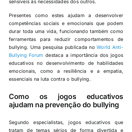
sensíveis às necessidades dos outros.
Presentes como estes ajudam a desenvolver
competências sociais e emocionais que podem
durar toda uma vida, funcionando também como
ferramentas para reduzir comportamentos de
bullying. Uma pesquisa publicada no
World Anti-
Bullying Forum
destaca a importância dos jogos
educativos no desenvolvimento de habilidades
emocionais, como a resiliência e a empatia,
essenciais na luta contra o bullying.
Como os jogos educativos
ajudam na prevenção do bullying
Segundo especialistas, jogos educativos que
tratam de temas sérios de forma divertida e